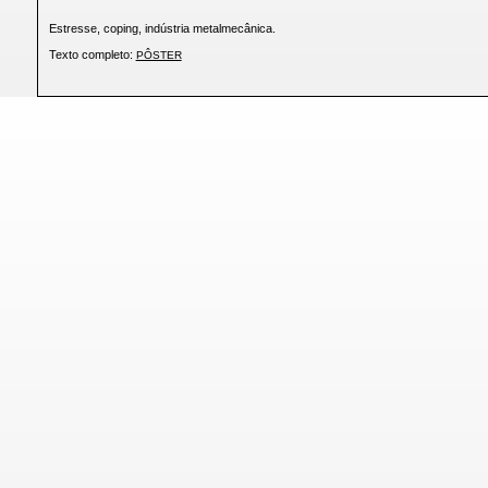
Estresse, coping, indústria metalmecânica.
Texto completo:
PÔSTER