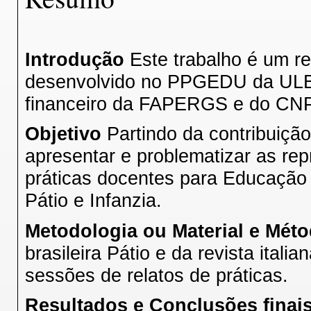
Introdução
Este trabalho é um re
desenvolvido no PPGEDU da ULBRA
financeiro da FAPERGS e do CN
Objetivo
Partindo da contribuição
apresentar e problematizar as re
práticas docentes para Educação I
Pátio e Infanzia.
Metodologia ou Material e Mét
brasileira Pátio e da revista ital
sessões de relatos de práticas.
Resultados e Conclusões finais