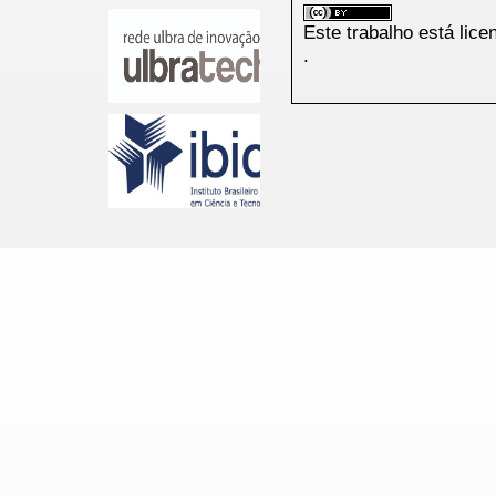
Este trabalho está lic
.