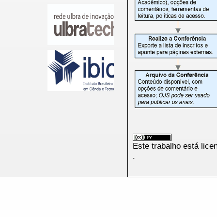
Este trabalho está lic
.