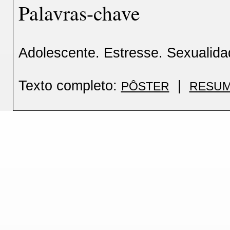
Palavras-chave
Adolescente. Estresse. Sexualida
Texto completo:
|
PÔSTER
RESUM