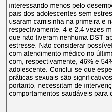
interessando menos pelo desempe
pais dos adolescentes sem estre
usaram camisinha na primeira e n
respectivamente, 4 e 2,4 vezes 
que não tiveram nenhuma DST ap
estresse. Não considerar possível
com atendimento médico no últim
com, respectivamente, 46% e 54%
adolescente. Conclui-se que espec
práticas sexuais são significativ
portanto, necessitam de interve
comportamentos saudáveis para o