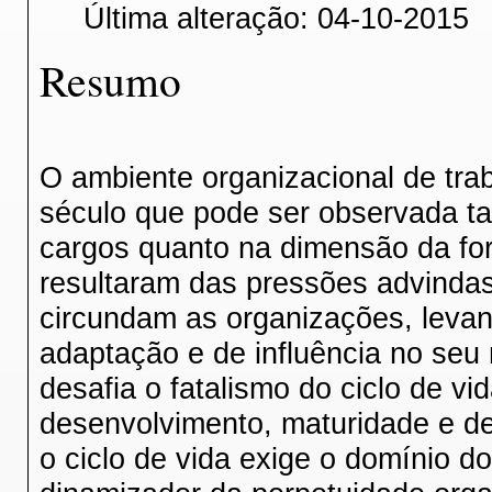
Última alteração: 04-10-2015
Resumo
O ambiente organizacional de tra
século que pode ser observada t
cargos quanto na dimensão da fo
resultaram das pressões advinda
circundam as organizações, leva
adaptação e de influência no seu
desafia o fatalismo do ciclo de v
desenvolvimento, maturidade e dec
o ciclo de vida exige o domínio 