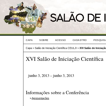
CAPA
SOBRE
ACESSO
CADASTRO
PESQUIS
Capa
>
Salão de Iniciação Científica CEULJI
>
XVI Salão de Iniciação
XVI Salão de Iniciação Científica
junho 3, 2013 – junho 3, 2013
Informações sobre a Conferência
»
Apresentações