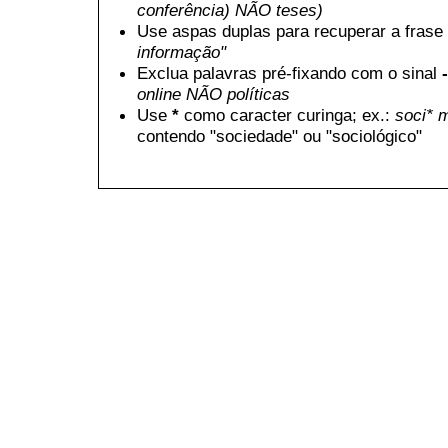
conferência) NÃO teses)
Use aspas duplas para recuperar a frase 
informação"
Exclua palavras pré-fixando com o sinal
-
online NÃO políticas
Use
*
como caracter curinga; ex.:
soci* 
contendo "sociedade" ou "sociológico"