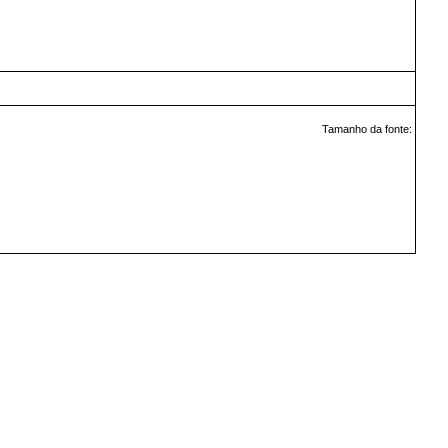
Tamanho da fonte: