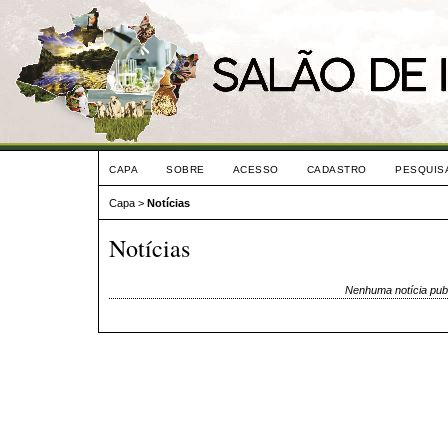
CAPA
SOBRE
ACESSO
CADASTRO
PESQUIS
Capa
>
Notícias
Notícias
Nenhuma notícia pub