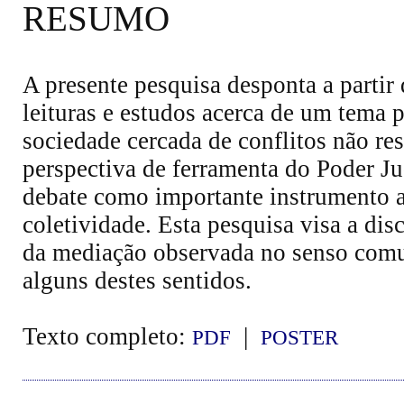
RESUMO
A presente pesquisa desponta a partir
leituras e estudos acerca de um tema
sociedade cercada de conflitos não re
perspectiva de ferramenta do Poder Ju
debate como importante instrumento a 
coletividade. Esta pesquisa visa a disc
da mediação observada no senso comu
alguns destes sentidos.
Texto completo:
|
PDF
POSTER