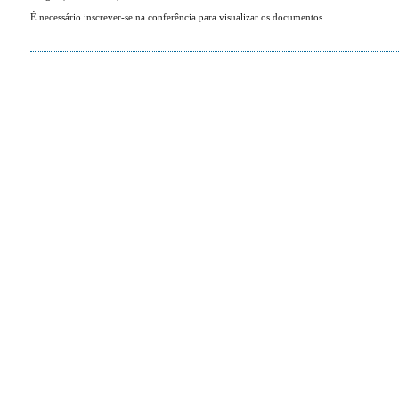
É necessário inscrever-se na conferência para visualizar os documentos.