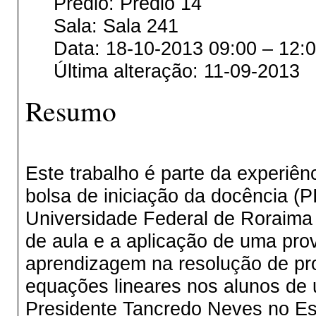
Prédio: Prédio 14
Sala: Sala 241
Data: 18-10-2013 09:00 – 12:
Última alteração: 11-09-2013
Resumo
Este trabalho é parte da experiênc
bolsa de iniciação da docência (
Universidade Federal de Roraima 
de aula e a aplicação de uma prov
aprendizagem na resolução de pr
equações lineares nos alunos de
Presidente Tancredo Neves no Est