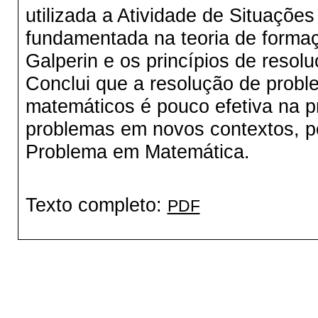
utilizada a Atividade de Situaçõ
fundamentada na teoria de forma
Galperin e os princípios de reso
Conclui que a resolução de prob
matemáticos é pouco efetiva na p
problemas em novos contextos, pe
Problema em Matemática.
Texto completo:
PDF