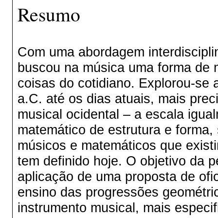
Resumo
Com uma abordagem interdisciplin
buscou na música uma forma de m
coisas do cotidiano. Explorou-se 
a.C. até os dias atuais, mais pre
musical ocidental – a escala igu
matemático de estrutura e forma,
músicos e matemáticos que existi
tem definido hoje. O objetivo da 
aplicação de uma proposta de ofic
ensino das progressões geométri
instrumento musical, mais especi