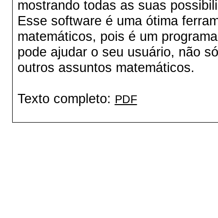
mostrando todas as suas possibil
Esse software é uma ótima ferram
matemáticos, pois é um programa
pode ajudar o seu usuário, não s
outros assuntos matemáticos.
Texto completo:
PDF