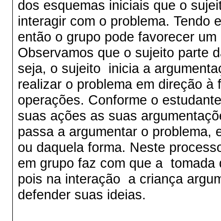
dos esquemas iniciais que o sujei
interagir com o problema. Tendo 
então o grupo pode favorecer um
Observamos que o sujeito parte da
seja, o sujeito inicia a argument
realizar o problema em direção à
operações. Conforme o estudante
suas ações as suas argumentaçõe
passa a argumentar o problema, e
ou daquela forma. Neste processo
em grupo faz com que a tomada d
pois na interação a criança argum
defender suas ideias.