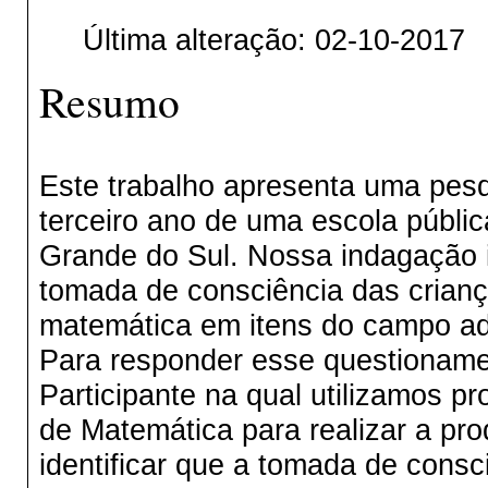
Última alteração: 02-10-2017
Resumo
Este trabalho apresenta uma pes
terceiro ano de uma escola públic
Grande do Sul. Nossa indagação i
tomada de consciência das crianç
matemática em itens do campo adi
Para responder esse questiona
Participante na qual utilizamos p
de Matemática para realizar a pro
identificar que a tomada de cons