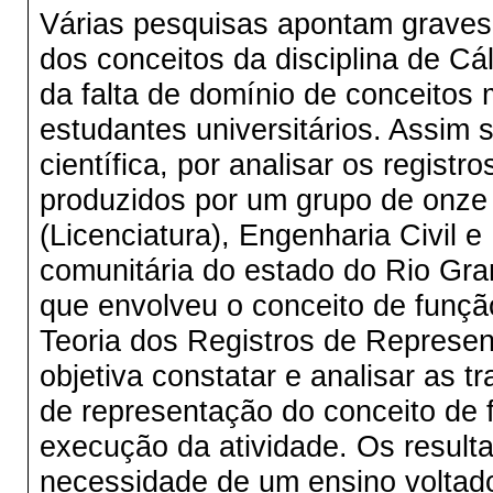
Várias pesquisas apontam graves
dos conceitos da disciplina de Cál
da falta de domínio de conceitos
estudantes universitários. Assim
científica, por analisar os registr
produzidos por um grupo de onze
(Licenciatura), Engenharia Civil 
comunitária do estado do Rio Gra
que envolveu o conceito de função
Teoria dos Registros de Represen
objetiva constatar e analisar as t
de representação do conceito de 
execução da atividade. Os result
necessidade de um ensino voltado