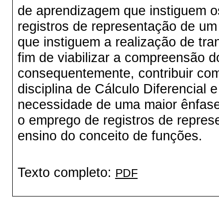
de aprendizagem que instiguem os
registros de representação de um
que instiguem a realização de tra
fim de viabilizar a compreensão d
consequentemente, contribuir co
disciplina de Cálculo Diferencial 
necessidade de uma maior ênfas
o emprego de registros de repres
ensino do conceito de funções.
Texto completo:
PDF