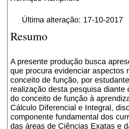
Última alteração: 17-10-2017
Resumo
A presente produção busca aprese
que procura evidenciar aspectos
conceito de função, por estudantes
realização desta pesquisa diante
do conceito de função à aprendiz
Cálculo Diferencial e Integral, di
componente fundamental dos currí
das áreas de Ciências Exatas e d