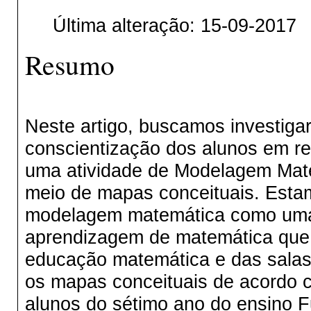
Última alteração: 15-09-2017
Resumo
Neste artigo, buscamos investiga
conscientização dos alunos em r
uma atividade de Modelagem Mate
meio de mapas conceituais. Estam
modelagem matemática como uma 
aprendizagem de matemática que
educação matemática e das salas 
os mapas conceituais de acordo 
alunos do sétimo ano do ensino 