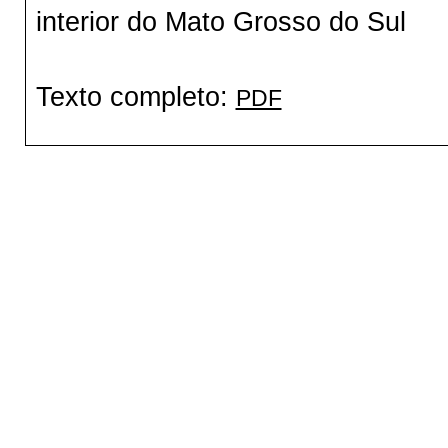
interior do Mato Grosso do Sul
Texto completo:
PDF