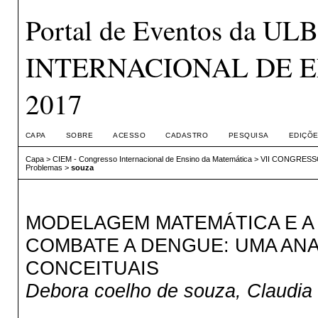
Portal de Eventos da 
INTERNACIONAL DE E
2017
CAPA
SOBRE
ACESSO
CADASTRO
PESQUISA
EDIÇÕE
Capa
>
CIEM - Congresso Internacional de Ensino da Matemática
>
VII CONGRESS
Problemas
>
souza
MODELAGEM MATEMÁTICA E A
COMBATE A DENGUE: UMA ANA
CONCEITUAIS
Debora coelho de souza, Claudia