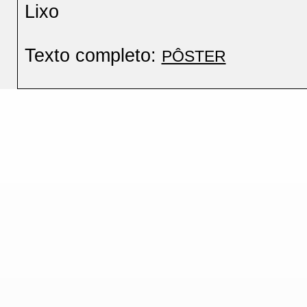
Lixo
Texto completo:
PÔSTER