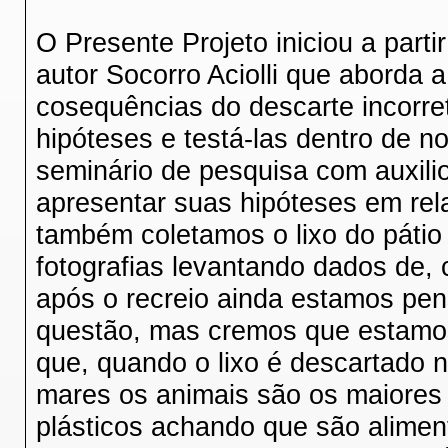
O Presente Projeto iniciou a partir
autor Socorro Aciolli que aborda a
cosequências do descarte incorret
hipóteses e testá-las dentro de 
seminário de pesquisa com auxili
apresentar suas hipóteses em rel
também coletamos o lixo do pátio 
fotografias levantando dados de,
após o recreio ainda estamos pen
questão, mas cremos que estamo
que, quando o lixo é descartado n
mares os animais são os maiores
plásticos achando que são alimen