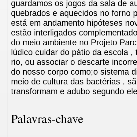
guardamos os jogos da sala de aul
quebrados e aquecidos no forno p
está em andamento hipóteses nov
estão interligados complementado
do meio ambiente no Projeto Parc
lúdico cuidar do pátio da escola , 
rio, ou associar o descarte incor
do nosso corpo como;o sistema di
meio de cultura das bactérias , 
transformam e adubo segundo ele
Palavras-chave