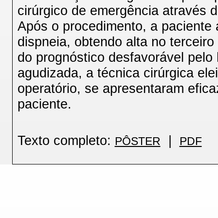
cirúrgico de emergência através da
Após o procedimento, a paciente 
dispneia, obtendo alta no terceiro
do prognóstico desfavorável pelo 
agudizada, a técnica cirúrgica el
operatório, se apresentaram efica
paciente.
Texto completo:
|
PÔSTER
PDF