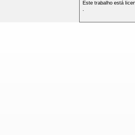
Este trabalho está lic
.