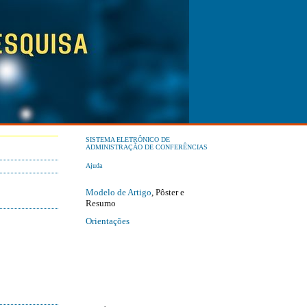
SISTEMA ELETRÔNICO DE
ADMINISTRAÇÃO DE CONFERÊNCIAS
Ajuda
Modelo de Artigo
, Pôster e
Resumo
Orientações