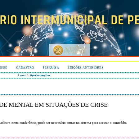
ESSO
CADASTRO
PESQUISA
EDIÇÕES ANTERIORES
Capa
>
Apresentações
ÚDE MENTAL EM SITUAÇÕES DE CRISE
dastro nesta conferência, pode ser necessário entrar no sistema para acessar o conteúdo.