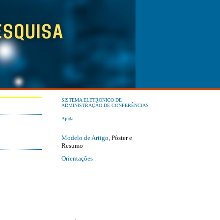
SISTEMA ELETRÔNICO DE
ADMINISTRAÇÃO DE CONFERÊNCIAS
Ajuda
Modelo de Artigo
, Pôster e
Resumo
Orientações