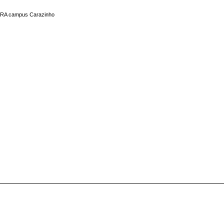
ULBRA campus Carazinho