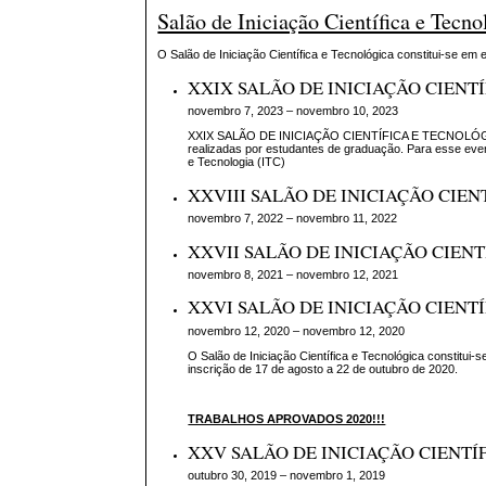
Salão de Iniciação Científica e Tecn
O Salão de Iniciação Científica e Tecnológica constitui-se 
XXIX SALÃO DE INICIAÇÃO CIENT
novembro 7, 2023 – novembro 10, 2023
XXIX SALÃO DE INICIAÇÃO CIENTÍFICA E TECNOLÓGICA: c
realizadas por estudantes de graduação. Para esse event
e Tecnologia (ITC)
XXVIII SALÃO DE INICIAÇÃO CIE
novembro 7, 2022 – novembro 11, 2022
XXVII SALÃO DE INICIAÇÃO CIEN
novembro 8, 2021 – novembro 12, 2021
XXVI SALÃO DE INICIAÇÃO CIENT
novembro 12, 2020 – novembro 12, 2020
O Salão de Iniciação Científica e Tecnológica constitu
inscrição de 17 de agosto a 22 de outubro de 2020.
TRABALHOS APROVADOS 2020!!!
XXV SALÃO DE INICIAÇÃO CIENTÍ
outubro 30, 2019 – novembro 1, 2019