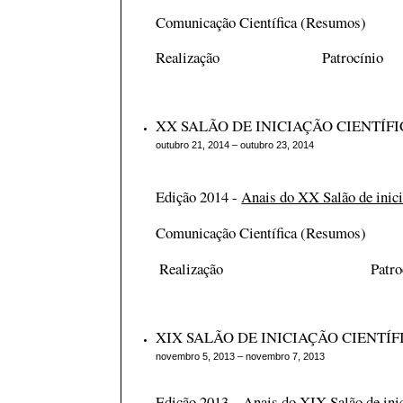
Comunicação Científica (Resumos)
Realização Patrocínio
XX SALÃO DE INICIAÇÃO CIENTÍF
outubro 21, 2014 – outubro 23, 2014
Edição 2014 -
Anais do XX Salão de inici
Comunicação Científica (Resumos)
Realização Patrocí
XIX SALÃO DE INICIAÇÃO CIENTÍ
novembro 5, 2013 – novembro 7, 2013
Edição 2013 -
Anais do XIX Salão de inic