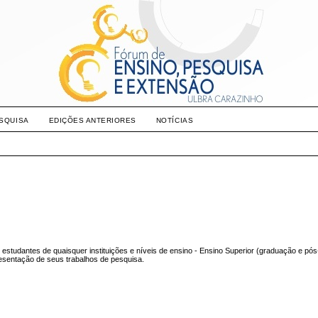
SQUISA
EDIÇÕES ANTERIORES
NOTÍCIAS
studantes de quaisquer instituições e níveis de ensino - Ensino Superior (graduação e pó
resentação de seus trabalhos de pesquisa.