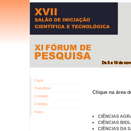
Capa
Trabalhos
Clique na área d
Contatos
Créditos
Fotos
CIÊNCIAS AGR
CIÊNCIAS BIO
CIÊNCIAS DA 