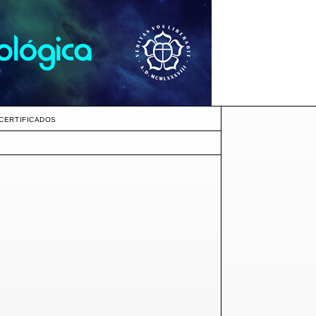
CERTIFICADOS