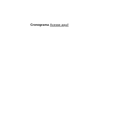
Cronograma
Acesse aqui!