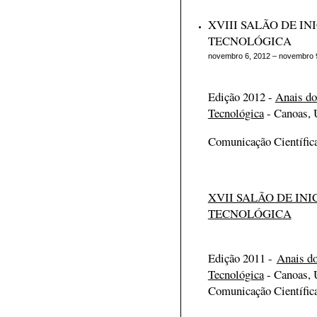
XVIII SALÃO DE IN
TECNOLÓGICA
novembro 6, 2012 – novembro 
Edição 2012 -
Anais do
Tecnológica
- Canoas,
Comunicação Científic
XVII SALÃO DE INI
TECNOLÓGICA
Edição 2011 -
Anais do
Tecnológica
- Canoas,
Comunicação Científic