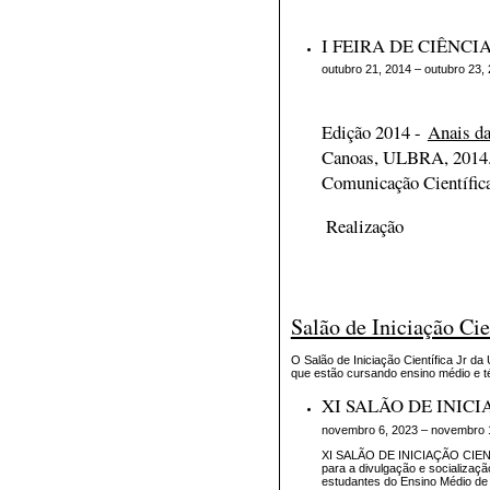
I FEIRA DE CIÊNCI
outubro 21, 2014 – outubro 23,
Edição 2014 -
Anais da
Canoas, ULBRA, 2014
Comunicação Científic
Realização
Salão de Iniciação Cie
O Salão de Iniciação Científica Jr da
que estão cursando ensino médio e t
XI SALÃO DE INICI
novembro 6, 2023 – novembro 
XI SALÃO DE INICIAÇÃO CIENTÍ
para a divulgação e socializaçã
estudantes do Ensino Médio de 