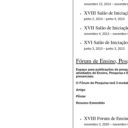
novembro 13, 2014 – novembro
XVIII Salão de Iniciaçã
junho 2, 2014 – junho 4, 2014
XVII Salão de Iniciação
novembro 4, 2013 – novembro 
XVI Salão de Iniciação 
junho 3, 2013 – junho 3, 2013
Fórum de Ensino, Pesq
Espaço para publicações de pesqui
atividades de Ensino, Pesquisa e 
presenciais.
O Fórum de Pesquisa terá 3 modal
Artigo
Pôster
Resumo Estendido
XVIII Fórum de Ensino
novembro 3, 2020 – novembro 