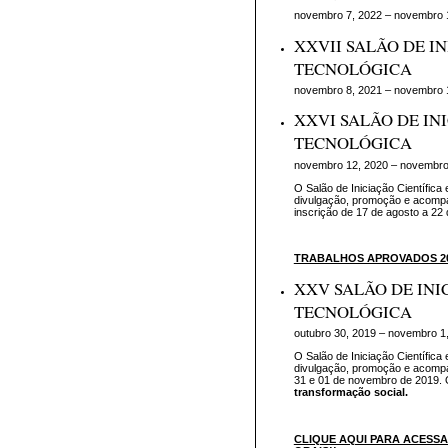
novembro 7, 2022 – novembro 
XXVII SALÃO DE IN
TECNOLÓGICA
novembro 8, 2021 – novembro 
XXVI SALÃO DE INI
TECNOLÓGICA
novembro 12, 2020 – novembro
O Salão de Iniciação Científica
divulgação, promoção e acompa
inscrição de 17 de agosto a 22
TRABALHOS APROVADOS 20
XXV SALÃO DE INI
TECNOLÓGICA
outubro 30, 2019 – novembro 1
O Salão de Iniciação Científica
divulgação, promoção e acompa
31 e 01 de novembro de 2019.
transformação social.
CLIQUE AQUI PARA ACES