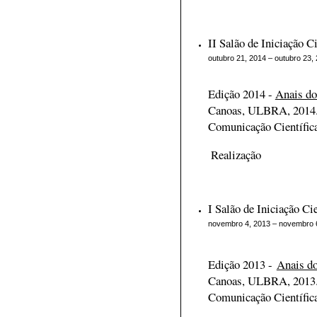
II Salão de Iniciação Ci
outubro 21, 2014 – outubro 23,
Edição 2014 -
Anais do 
Canoas, ULBRA, 2014
Comunicação Científic
Realização
I Salão de Iniciação Cie
novembro 4, 2013 – novembro 
Edição 2013 -
Anais do
Canoas, ULBRA, 2013
Comunicação Científic