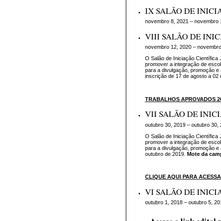
IX SALÃO DE INICI
novembro 8, 2021 – novembro 
VIII SALÃO DE INI
novembro 12, 2020 – novembro
O Salão de Iniciação Científica
promover a integração de esco
para a divulgação, promoção e
inscrição de 17 de agosto a 02
TRABALHOS APROVADOS 20
VII SALÃO DE INIC
outubro 30, 2019 – outubro 30,
O Salão de Iniciação Científica
promover a integração de esco
para a divulgação, promoção e
outubro de 2019.
Mote da camp
CLIQUE AQUI PARA ACESS
VI SALÃO DE INICI
outubro 1, 2018 – outubro 5, 20