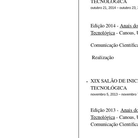
TECNOLÓGICA
outubro 21, 2014 – outubro 23,
Edição 2014 -
Anais do
Tecnológica
- Canoas,
Comunicação Científic
Realização
XIX SALÃO DE INIC
TECNOLÓGICA
novembro 5, 2013 – novembro 
Edição 2013 -
Anais do
Tecnológica
- Canoas,
Comunicação Científic