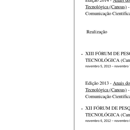
Tecnológica (Canoas)
-
Comunicação Científic
Realização
XIII FÓRUM DE PES
TECNOLÓGICA (Can
novembro 5, 2013 – novembro 
Edição 2013 -
Anais do
Tecnológica (Canoas)
-
Comunicação Científic
XII FÓRUM DE PESQ
TECNOLÓGICA (Can
novembro 6, 2012 – novembro 