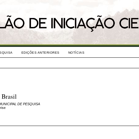
SQUISA
EDIÇÕES ANTERIORES
NOTÍCIAS
 Brasil
MUNICIPAL DE PESQUISA
rise