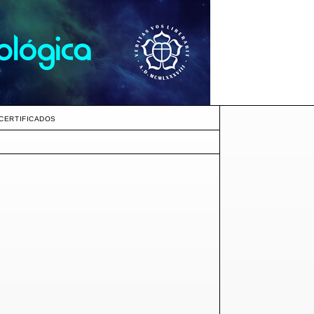
CERTIFICADOS