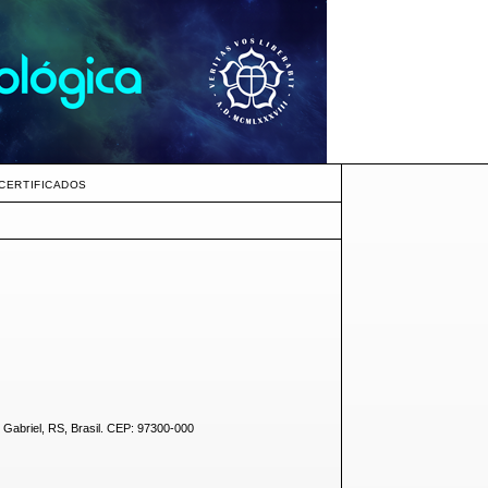
CERTIFICADOS
 Gabriel, RS, Brasil. CEP: 97300-000