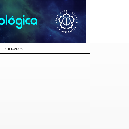
CERTIFICADOS