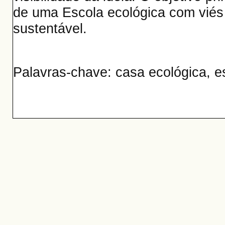
de uma Escola ecológica com viés 
sustentável.
Palavras-chave: casa ecológica, e