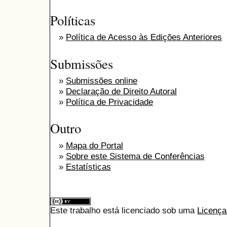
Políticas
»
Política de Acesso às Edições Anteriores
Submissões
»
Submissões online
»
Declaração de Direito Autoral
»
Política de Privacidade
Outro
»
Mapa do Portal
»
Sobre este Sistema de Conferências
»
Estatísticas
Este trabalho está licenciado sob uma
Licença