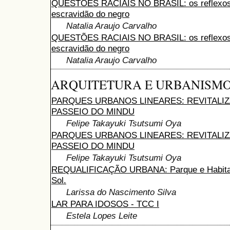
QUESTÕES RACIAIS NO BRASIL: os reflexos 
escravidão do negro
Natalia Araujo Carvalho
QUESTÕES RACIAIS NO BRASIL: os reflexos 
escravidão do negro
Natalia Araujo Carvalho
ARQUITETURA E URBANISM
PARQUES URBANOS LINEARES: REVITALI
PASSEIO DO MINDU
Felipe Takayuki Tsutsumi Oya
PARQUES URBANOS LINEARES: REVITALI
PASSEIO DO MINDU
Felipe Takayuki Tsutsumi Oya
REQUALIFICAÇÃO URBANA: Parque e Habitaci
Sol.
Larissa do Nascimento Silva
LAR PARA IDOSOS - TCC I
Estela Lopes Leite