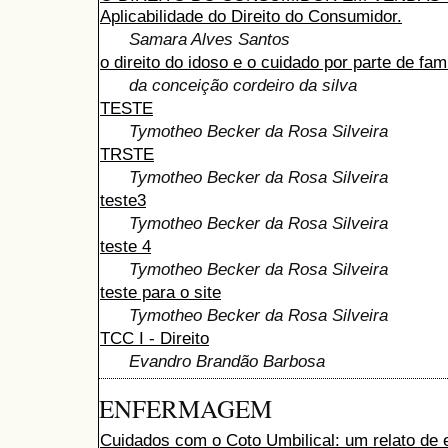
Aplicabilidade do Direito do Consumidor.
Samara Alves Santos
o direito do idoso e o cuidado por parte de fami
da conceição cordeiro da silva
TESTE
Tymotheo Becker da Rosa Silveira
TRSTE
Tymotheo Becker da Rosa Silveira
teste3
Tymotheo Becker da Rosa Silveira
teste 4
Tymotheo Becker da Rosa Silveira
teste para o site
Tymotheo Becker da Rosa Silveira
TCC I - Direito
Evandro Brandão Barbosa
ENFERMAGEM
Cuidados com o Coto Umbilical: um relato de 