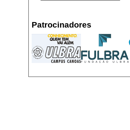
Patrocinadores