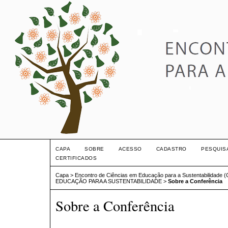
CAPA
SOBRE
ACESSO
CADASTRO
PESQUIS
CERTIFICADOS
Capa
>
Encontro de Ciências em Educação para a Sustentabilidade 
EDUCAÇÃO PARA A SUSTENTABILIDADE
>
Sobre a Conferência
Sobre a Conferência