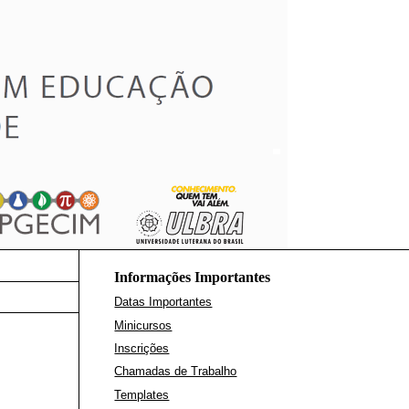
Informações Importantes
Datas Importantes
Minicursos
Inscrições
Chamadas de Trabalho
Templates