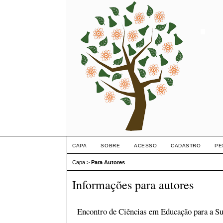
CAPA
SOBRE
ACESSO
CADASTRO
PE
Capa
>
Para Autores
Informações para autores
Encontro de Ciências em Educação para a Su