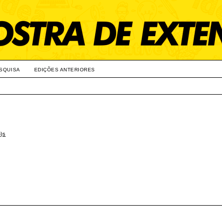
SQUISA
EDIÇÕES ANTERIORES
o)s