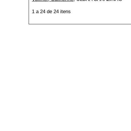
1 a 24 de 24 itens