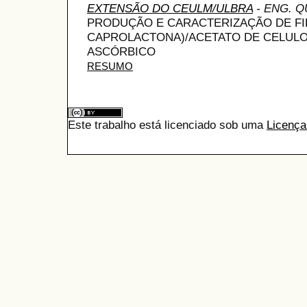
EXTENSÃO DO CEULM/ULBRA
- ENG. Q
PRODUÇÃO E CARACTERIZAÇÃO DE FIL
CAPROLACTONA)/ACETATO DE CELUL
ASCÓRBICO
RESUMO
Este trabalho está licenciado sob uma
Licença