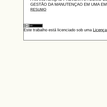
GESTÃO DA MANUTENÇAO EM UMA EMPR
RESUMO
Este trabalho está licenciado sob uma
Licença