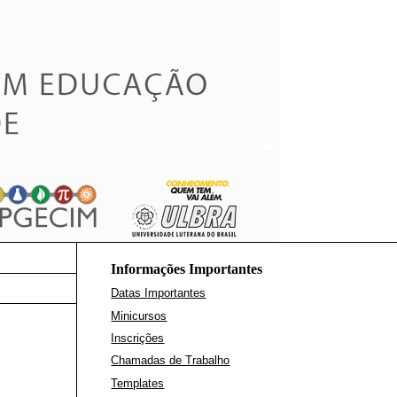
Informações Importantes
Datas Importantes
Minicursos
Inscrições
Chamadas de Trabalho
Templates