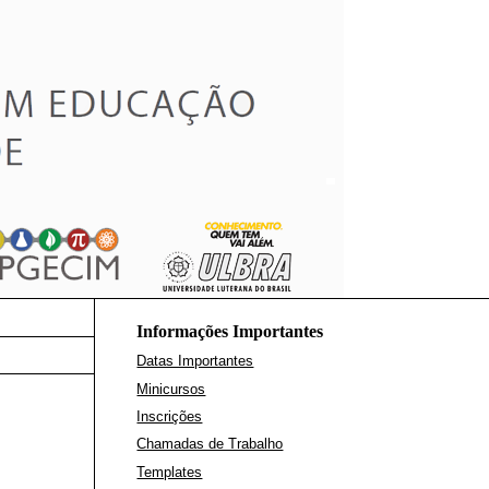
Informações Importantes
Datas Importantes
Minicursos
Inscrições
Chamadas de Trabalho
Templates