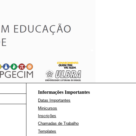
Informações Importantes
Datas Importantes
Minicursos
Inscrições
Chamadas de Trabalho
Templates